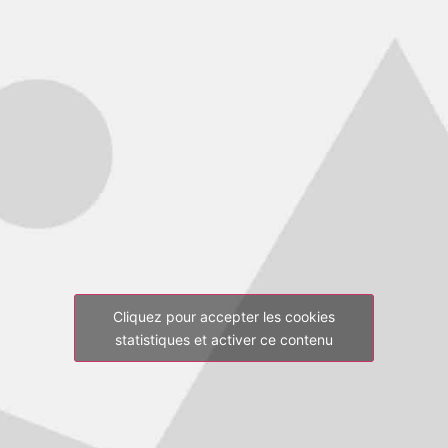
Cliquez pour accepter les cookies
statistiques et activer ce contenu