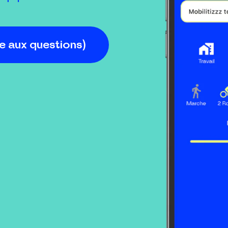
e aux questions)