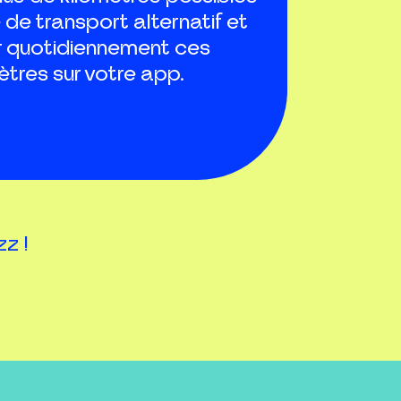
de transport alternatif et
 quotidiennement ces
ètres sur votre app.
z !