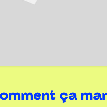
omment ça mar