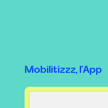
Mobilitizzz, l'App