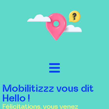
Mobilitizzz vous dit
Hello !
Félicitations, vous venez