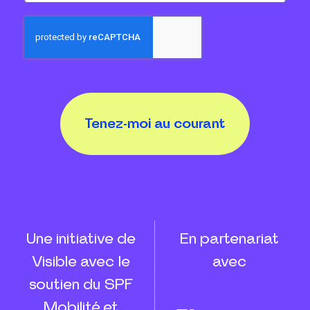
Tenez-moi au courant
Une initiative de
En partenariat
Visible avec le
avec
soutien du SPF
Mobilité et